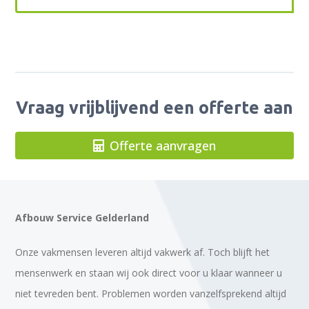
Vraag vrijblijvend een offerte aan
Offerte aanvragen
Afbouw Service Gelderland
Onze vakmensen leveren altijd vakwerk af. Toch blijft het
mensenwerk en staan wij ook direct voor u klaar wanneer u
niet tevreden bent. Problemen worden vanzelfsprekend altijd