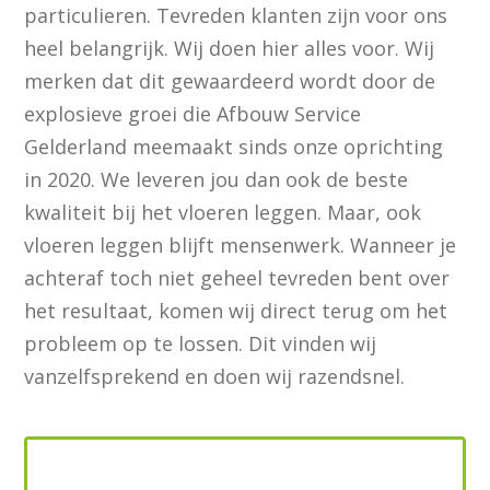
particulieren. Tevreden klanten zijn voor ons
heel belangrijk. Wij doen hier alles voor. Wij
merken dat dit gewaardeerd wordt door de
explosieve groei die Afbouw Service
Gelderland meemaakt sinds onze oprichting
in 2020. We leveren jou dan ook de beste
kwaliteit bij het vloeren leggen. Maar, ook
vloeren leggen blijft mensenwerk. Wanneer je
achteraf toch niet geheel tevreden bent over
het resultaat, komen wij direct terug om het
probleem op te lossen. Dit vinden wij
vanzelfsprekend en doen wij razendsnel.