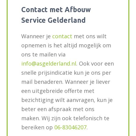
Contact met Afbouw
Service Gelderland
Wanneer je
contact
met ons wilt
opnemen is het altijd mogelijk om
ons te mailen via
info@asgelderland.nl
. Ook voor een
snelle prijsindicatie kun je ons per
mail benaderen. Wanneer je liever
een uitgebreide offerte met
bezichtiging wilt aanvragen, kun je
beter een afspraak met ons
maken. Wij zijn ook telefonisch te
bereiken op
06-83046207
.