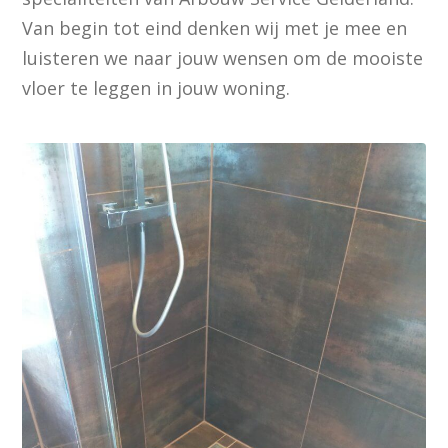
Van begin tot eind denken wij met je mee en
luisteren we naar jouw wensen om de mooiste
vloer te leggen in jouw woning.