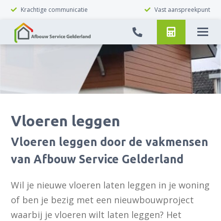
Krachtige communicatie
Vast aanspreekpunt
Vloeren leggen
Vloeren leggen door de vakmensen
van Afbouw Service Gelderland
Wil je nieuwe vloeren laten leggen in je woning
of ben je bezig met een nieuwbouwproject
waarbij je vloeren wilt laten leggen? Het