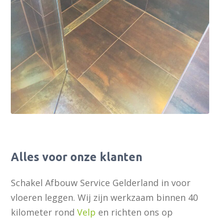
Alles voor onze klanten
Schakel Afbouw Service Gelderland in voor
vloeren leggen. Wij zijn werkzaam binnen 40
kilometer rond
Velp
en richten ons op