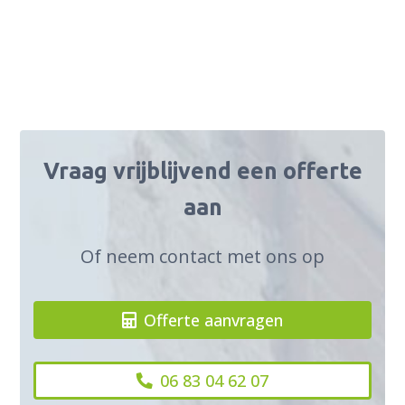
Vraag vrijblijvend een offerte
aan
Of neem contact met ons op
Offerte aanvragen
06 83 04 62 07