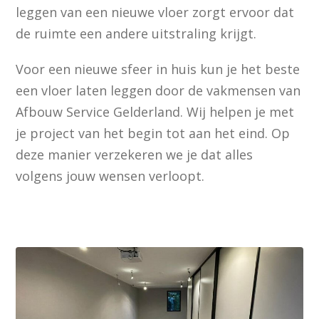
leggen van een nieuwe vloer zorgt ervoor dat
de ruimte een andere uitstraling krijgt.
Voor een nieuwe sfeer in huis kun je het beste
een vloer laten leggen door de vakmensen van
Afbouw Service Gelderland. Wij helpen je met
je project van het begin tot aan het eind. Op
deze manier verzekeren we je dat alles
volgens jouw wensen verloopt.