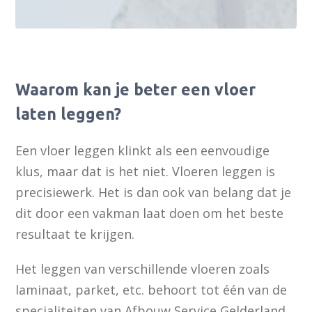
Waarom kan je beter een vloer
laten leggen?
Een vloer leggen klinkt als een eenvoudige
klus, maar dat is het niet. Vloeren leggen is
precisiewerk. Het is dan ook van belang dat je
dit door een vakman laat doen om het beste
resultaat te krijgen.
Het leggen van verschillende vloeren zoals
laminaat, parket, etc. behoort tot één van de
specialiteiten van Afbouw Service Gelderland.