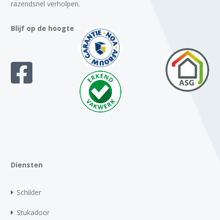
razendsnel verholpen.
Blijf op de hoogte
Diensten
Schilder
Stukadoor