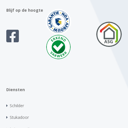
Blijf op de hoogte
Diensten
Schilder
Stukadoor