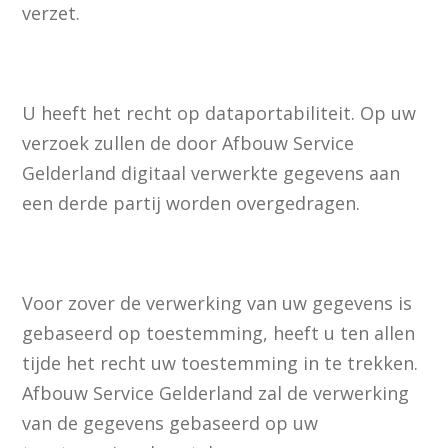
verzet.
U heeft het recht op dataportabiliteit. Op uw
verzoek zullen de door Afbouw Service
Gelderland digitaal verwerkte gegevens aan
een derde partij worden overgedragen.
Voor zover de verwerking van uw gegevens is
gebaseerd op toestemming, heeft u ten allen
tijde het recht uw toestemming in te trekken.
Afbouw Service Gelderland zal de verwerking
van de gegevens gebaseerd op uw