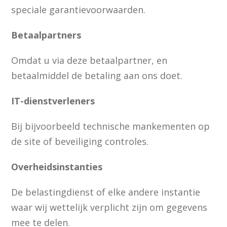
speciale garantievoorwaarden.
Betaalpartners
Omdat u via deze betaalpartner, en
betaalmiddel de betaling aan ons doet.
IT-dienstverleners
Bij bijvoorbeeld technische mankementen op
de site of beveiliging controles.
Overheidsinstanties
De belastingdienst of elke andere instantie
waar wij wettelijk verplicht zijn om gegevens
mee te delen.