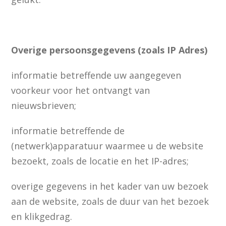
Overige persoonsgegevens (zoals IP Adres)
informatie betreffende uw aangegeven
voorkeur voor het ontvangt van
nieuwsbrieven;
informatie betreffende de
(netwerk)apparatuur waarmee u de website
bezoekt, zoals de locatie en het IP-adres;
overige gegevens in het kader van uw bezoek
aan de website, zoals de duur van het bezoek
en klikgedrag.