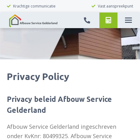
Krachtige communicatie
Vast aanspreekpunt
Privacy Policy
Privacy beleid Afbouw Service
Gelderland
Afbouw Service Gelderland ingeschreven
onder KvKnr: 80499325. Afbouw Service