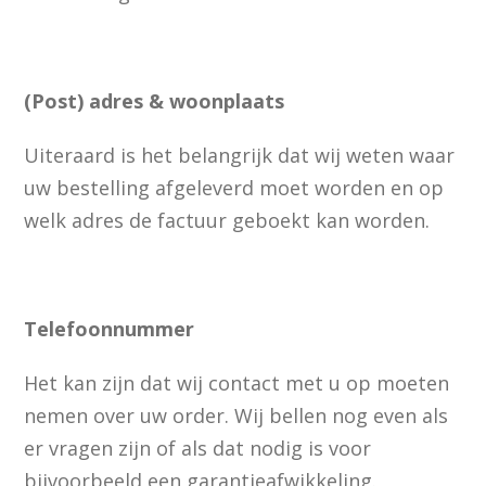
(Post) adres & woonplaats
Uiteraard is het belangrijk dat wij weten waar
uw bestelling afgeleverd moet worden en op
welk adres de factuur geboekt kan worden.
Telefoonnummer
Het kan zijn dat wij contact met u op moeten
nemen over uw order. Wij bellen nog even als
er vragen zijn of als dat nodig is voor
bijvoorbeeld een garantieafwikkeling.