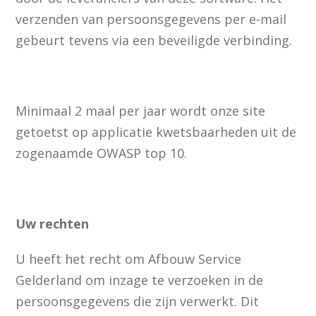
verzenden van persoonsgegevens per e-mail
gebeurt tevens via een beveiligde verbinding.
Minimaal 2 maal per jaar wordt onze site
getoetst op applicatie kwetsbaarheden uit de
zogenaamde OWASP top 10.
Uw rechten
U heeft het recht om Afbouw Service
Gelderland om inzage te verzoeken in de
persoonsgegevens die zijn verwerkt. Dit