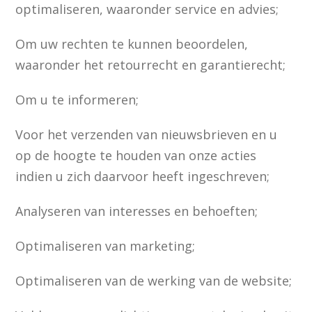
optimaliseren, waaronder service en advies;
Om uw rechten te kunnen beoordelen,
waaronder het retourrecht en garantierecht;
Om u te informeren;
Voor het verzenden van nieuwsbrieven en u
op de hoogte te houden van onze acties
indien u zich daarvoor heeft ingeschreven;
Analyseren van interesses en behoeften;
Optimaliseren van marketing;
Optimaliseren van de werking van de website;