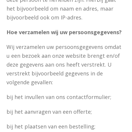
het bijvoorbeeld om naam en adres, maar
bijvoorbeeld ook om IP-adres.
Hoe verzamelen wij uw persoonsgegevens?
Wij verzamelen uw persoonsgegevens omdat
u een bezoek aan onze website brengt en/of
deze gegevens aan ons heeft verstrekt. U
verstrekt bijvoorbeeld gegevens in de
volgende gevallen:
bij het invullen van ons contactformulier;
bij het aanvragen van een offerte;
bij het plaatsen van een bestelling;