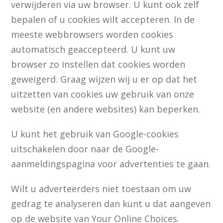
verwijderen via uw browser. U kunt ook zelf
bepalen of u cookies wilt accepteren. In de
meeste webbrowsers worden cookies
automatisch geaccepteerd. U kunt uw
browser zo instellen dat cookies worden
geweigerd. Graag wijzen wij u er op dat het
uitzetten van cookies uw gebruik van onze
website (en andere websites) kan beperken.
U kunt het gebruik van Google-cookies
uitschakelen door naar de Google-
aanmeldingspagina voor advertenties te gaan.
Wilt u adverteerders niet toestaan om uw
gedrag te analyseren dan kunt u dat aangeven
op de website van Your Online Choices.