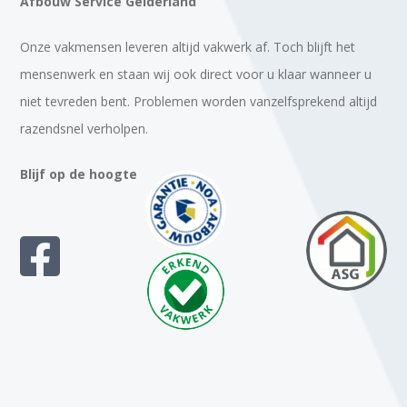
Afbouw Service Gelderland
Onze vakmensen leveren altijd vakwerk af. Toch blijft het
mensenwerk en staan wij ook direct voor u klaar wanneer u
niet tevreden bent. Problemen worden vanzelfsprekend altijd
razendsnel verholpen.
Blijf op de hoogte