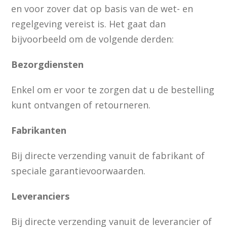
en voor zover dat op basis van de wet- en
regelgeving vereist is. Het gaat dan
bijvoorbeeld om de volgende derden:
Bezorgdiensten
Enkel om er voor te zorgen dat u de bestelling
kunt ontvangen of retourneren.
Fabrikanten
Bij directe verzending vanuit de fabrikant of
speciale garantievoorwaarden.
Leveranciers
Bij directe verzending vanuit de leverancier of