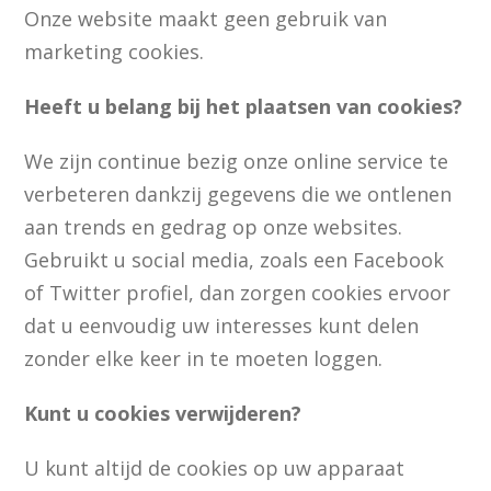
Onze website maakt geen gebruik van
marketing cookies.
Heeft u belang bij het plaatsen van cookies?
We zijn continue bezig onze online service te
verbeteren dankzij gegevens die we ontlenen
aan trends en gedrag op onze websites.
Gebruikt u social media, zoals een Facebook
of Twitter profiel, dan zorgen cookies ervoor
dat u eenvoudig uw interesses kunt delen
zonder elke keer in te moeten loggen.
Kunt u cookies verwijderen?
U kunt altijd de cookies op uw apparaat