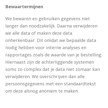
Bewaartermijnen
We bewaren en gebruiken gegevens niet
langer dan noodzakelijk. Daarna verwijderen
we alle data of maken deze data
onherkenbaar. Dit omdat we bepaalde data
nodig hebben voor interne analyses en
rapportages zoals de waarde van je bestelling.
Hiernaast zijn de achterliggende systemen
soms zo complex dat je data niet zomaar kan
verwijderen. We overschrijven dan alle
persoonsgegevens met een standaardtekst
om deze alsnog anoniem te maken.