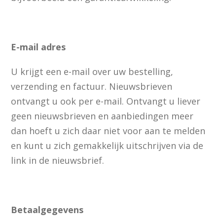
E-mail adres
U krijgt een e-mail over uw bestelling,
verzending en factuur. Nieuwsbrieven
ontvangt u ook per e-mail. Ontvangt u liever
geen nieuwsbrieven en aanbiedingen meer
dan hoeft u zich daar niet voor aan te melden
en kunt u zich gemakkelijk uitschrijven via de
link in de nieuwsbrief.
Betaalgegevens