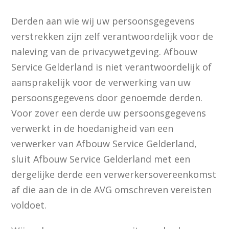
Derden aan wie wij uw persoonsgegevens
verstrekken zijn zelf verantwoordelijk voor de
naleving van de privacywetgeving. Afbouw
Service Gelderland is niet verantwoordelijk of
aansprakelijk voor de verwerking van uw
persoonsgegevens door genoemde derden.
Voor zover een derde uw persoonsgegevens
verwerkt in de hoedanigheid van een
verwerker van Afbouw Service Gelderland,
sluit Afbouw Service Gelderland met een
dergelijke derde een verwerkersovereenkomst
af die aan de in de AVG omschreven vereisten
voldoet.