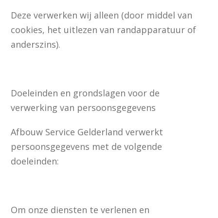
Deze verwerken wij alleen (door middel van
cookies, het uitlezen van randapparatuur of
anderszins).
Doeleinden en grondslagen voor de
verwerking van persoonsgegevens
Afbouw Service Gelderland verwerkt
persoonsgegevens met de volgende
doeleinden:
Om onze diensten te verlenen en