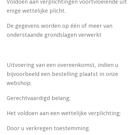
Voldoen aan verplichtingen voortvloeiende uit
enige wettelijke plicht.
De gegevens worden op één of meer van
onderstaande grondslagen verwerkt
Uitvoering van een overeenkomst, indien u
bijvoorbeeld een bestelling plaatst in onze
webshop;
Gerechtvaardigd belang;
Het voldoen aan een wettelijke verplichting;
Door u verkregen toestemming.