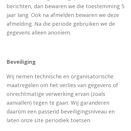
berichten, dan bewaren we die toestemming 5
jaar lang. Ook na afmelden bewaren we deze
afmelding. Na die periode gebruiken we de
gegevens alleen anoniem.
Beveiliging
Wij nemen technische en organisatorische
maatregelen om het verlies van gegevens of
onrechtmatige verwerking ervan (zoals
aanvallen) tegen te gaan. Wij garanderen
daarom een passend beveiligingsniveau en
laten onze site periodiek toetsen.