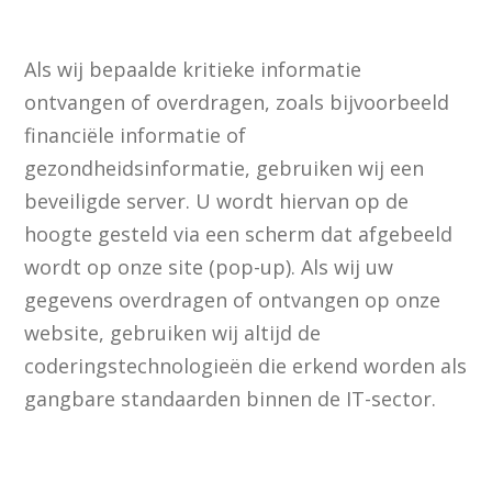
Als wij bepaalde kritieke informatie
ontvangen of overdragen, zoals bijvoorbeeld
financiële informatie of
gezondheidsinformatie, gebruiken wij een
beveiligde server. U wordt hiervan op de
hoogte gesteld via een scherm dat afgebeeld
wordt op onze site (pop-up). Als wij uw
gegevens overdragen of ontvangen op onze
website, gebruiken wij altijd de
coderingstechnologieën die erkend worden als
gangbare standaarden binnen de IT-sector.