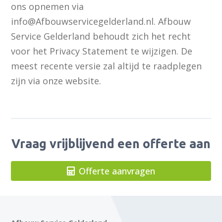
ons opnemen via
info@Afbouwservicegelderland.nl. Afbouw
Service Gelderland behoudt zich het recht
voor het Privacy Statement te wijzigen. De
meest recente versie zal altijd te raadplegen
zijn via onze website.
Vraag vrijblijvend een offerte aan
Offerte aanvragen