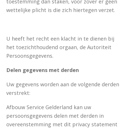
toestemming dan staken, voor zover er geen
wettelijke plicht is die zich hiertegen verzet.
U heeft het recht een klacht in te dienen bij
het toezichthoudend orgaan, de Autoriteit
Persoonsgegevens.
Delen gegevens met derden
Uw gegevens worden aan de volgende derden
verstrekt:
Afbouw Service Gelderland kan uw
persoonsgegevens delen met derden in
overeenstemming met dit privacy statement