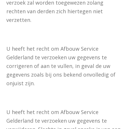
verzoek zal worden toegewezen zolang
rechten van derden zich hiertegen niet
verzetten.
U heeft het recht om Afbouw Service
Gelderland te verzoeken uw gegevens te
corrigeren of aan te vullen, in geval de uw
gegevens zoals bij ons bekend onvolledig of
onjuist zijn.
U heeft het recht om Afbouw Service
Gelderland te verzoeken uw gegevens te