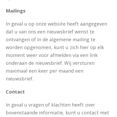
Mailings
In geval u op onze website heeft aangegeven
dat u van ons een nieuwsbrief wenst te
ontvangen of in de algemene mailing te
worden opgenomen, kunt u zich hier op elk
moment weer voor afmelden via een link
onderaan de nieuwsbrief. Wij versturen
maximaal een keer per maand een
nieuwsbrief.
Contact
In geval u vragen of klachten heeft over
bovenstaande informatie, kunt u contact met