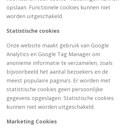
opslaan. Functionele cookies kunnen niet
worden uitgeschakeld.
Statistische cookies
Onze website maakt gebruik van Google
Analytics en Google Tag Manager om
anonieme informatie te verzamelen, zoals
bijvoorbeeld het aantal bezoekers en de
meest populaire pagina’s. Er worden met
statistische cookies geen persoonlijke
gegevens opgeslagen. Statistische cookies
kunnen niet worden uitgeschakeld.
Marketing Cookies