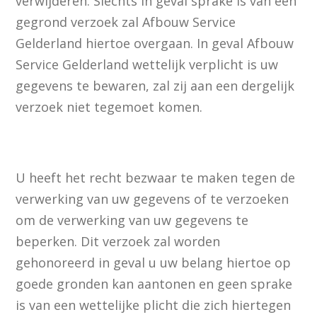
verwijderen. Slechts in geval sprake is van een
gegrond verzoek zal Afbouw Service
Gelderland hiertoe overgaan. In geval Afbouw
Service Gelderland wettelijk verplicht is uw
gegevens te bewaren, zal zij aan een dergelijk
verzoek niet tegemoet komen.
U heeft het recht bezwaar te maken tegen de
verwerking van uw gegevens of te verzoeken
om de verwerking van uw gegevens te
beperken. Dit verzoek zal worden
gehonoreerd in geval u uw belang hiertoe op
goede gronden kan aantonen en geen sprake
is van een wettelijke plicht die zich hiertegen