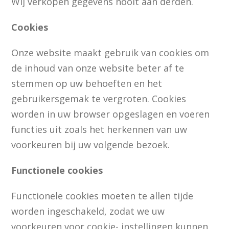
Wij verkopen gegevens nooit aan derden.
Cookies
Onze website maakt gebruik van cookies om
de inhoud van onze website beter af te
stemmen op uw behoeften en het
gebruikersgemak te vergroten. Cookies
worden in uw browser opgeslagen en voeren
functies uit zoals het herkennen van uw
voorkeuren bij uw volgende bezoek.
Functionele cookies
Functionele cookies moeten te allen tijde
worden ingeschakeld, zodat we uw
voorkeuren voor cookie- instellingen kunnen