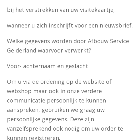
bij het verstrekken van uw visitekaartje;
wanneer u zich inschrijft voor een nieuwsbrief.
Welke gegevens worden door Afbouw Service
Gelderland waarvoor verwerkt?
Voor- achternaam en geslacht
Om u via de ordening op de website of
webshop maar ook in onze verdere
communicatie persoonlijk te kunnen
aanspreken, gebruiken we graag uw
persoonlijke gegevens. Deze zijn
vanzelfsprekend ook nodig om uw order te
kunnen registreren.