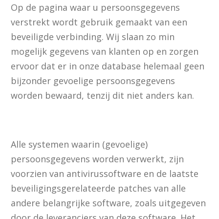
Op de pagina waar u persoonsgegevens
verstrekt wordt gebruik gemaakt van een
beveiligde verbinding. Wij slaan zo min
mogelijk gegevens van klanten op en zorgen
ervoor dat er in onze database helemaal geen
bijzonder gevoelige persoonsgegevens
worden bewaard, tenzij dit niet anders kan.
Alle systemen waarin (gevoelige)
persoonsgegevens worden verwerkt, zijn
voorzien van antivirussoftware en de laatste
beveiligingsgerelateerde patches van alle
andere belangrijke software, zoals uitgegeven
door de leveranciers van deze software. Het