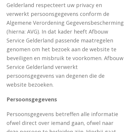
Gelderland respecteert uw privacy en
verwerkt persoonsgegevens conform de
Algemene Verordening Gegevensbescherming
(hierna: AVG). In dat kader heeft Afbouw
Service Gelderland passende maatregelen
genomen om het bezoek aan de website te
beveiligen en misbruik te voorkomen. Afbouw
Service Gelderland verwerkt
persoonsgegevens van degenen die de
website bezoeken.
Persoonsgegevens
Persoonsgegevens betreffen alle informatie
ofwel direct over iemand gaan, ofwel naar
deze persoon te herleiden zijn. Hierbij gaat