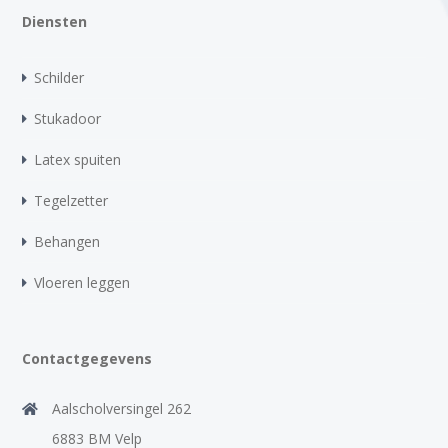
Diensten
Schilder
Stukadoor
Latex spuiten
Tegelzetter
Behangen
Vloeren leggen
Contactgegevens
Aalscholversingel 262
6883 BM Velp