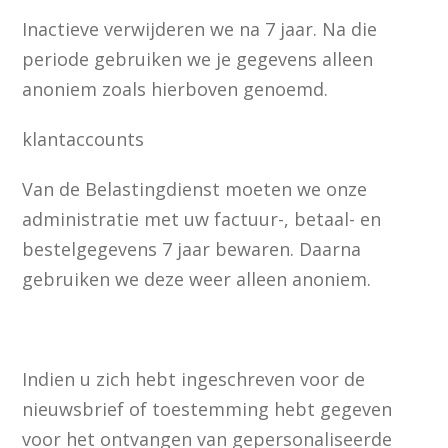
Inactieve verwijderen we na 7 jaar. Na die
periode gebruiken we je gegevens alleen
anoniem zoals hierboven genoemd.
klantaccounts
Van de Belastingdienst moeten we onze
administratie met uw factuur-, betaal- en
bestelgegevens 7 jaar bewaren. Daarna
gebruiken we deze weer alleen anoniem.
Indien u zich hebt ingeschreven voor de
nieuwsbrief of toestemming hebt gegeven
voor het ontvangen van gepersonaliseerde