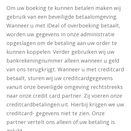
Om uw boeking te kunnen betalen maken wij
gebruik van een beveiligde betaalomgeving.
Wanneer u met iDeal of overboeking betaalt,
worden uw gegevens in onze administratie
opgeslagen om de betaling aan uw order te
kunnen koppelen. Verder gebruiken wij uw
bankrekeningnummer alleen wanneer u geld
van ons terugkrijgt. Wanneer u met creditcard
betaalt, sturen wij uw creditcardgegevens
vanuit onze beveiligde omgeving rechtstreeks
naar onze credit card partner. Zij voeren onze
creditcardbetalingen uit. Hierbij krijgen we uw
creditcard- gegevens niet te zien. Onze
partner vertelt ons alleen of uw betaling is
gelukt.