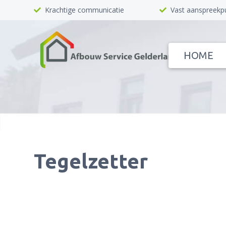
Krachtige communicatie
Vast aanspreekp
HOME
Tegelzetter