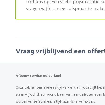
met ons op. Een snelle prijsindicatie k
vragen wij je om een afspraak te make
Vraag vrijblijvend een offer
Afbouw Service Gelderland
Onze vakmensen leveren altijd vakwerk af. Toch blijft he
staan wij ook direct voor u klaar wanneer u niet tevreden
worden vanzelfsprekend altijd razendsnel verholpen.