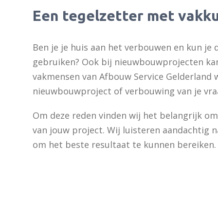
Een tegelzetter met vakku
Ben je je huis aan het verbouwen en kun je
gebruiken? Ook bij nieuwbouwprojecten kan e
vakmensen van Afbouw Service Gelderland w
nieuwbouwproject of verbouwing van je vra
Om deze reden vinden wij het belangrijk om 
van jouw project. Wij luisteren aandachti
om het beste resultaat te kunnen bereiken.