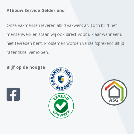
Afbouw Service Gelderland
Onze vakmensen leveren altijd vakwerk af. Toch blijft het
mensenwerk en staan wij ook direct voor u klaar wanneer u
niet tevreden bent. Problemen worden vanzelfsprekend altijd
razendsnel verholpen.
Blijf op de hoogte