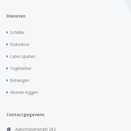
Diensten
Schilder
Stukadoor
Latex spuiten
Tegelzetter
Behangen
Vloeren leggen
Contactgegevens
Aalscholversingel 262