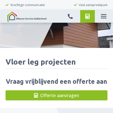
Krachtige communicatie
Vast aanspreekpunt
Vloer leg projecten
Vraag vrijblijvend een offerte aan
Offerte aanvragen