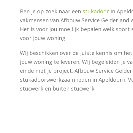
Ben je op zoek naar een
stukadoor
in Apeld
vakmensen van Afbouw Service Gelderland w
Het is voor jou moeilijk bepalen welk soort 
voor jouw woning.
Wij beschikken over de juiste kennis om he
jouw woning te leveren. Wij begeleiden je va
einde met je project. Afbouw Service Gelderla
stukadoorswerkzaamheden in Apeldoorn. V
stucwerk en buiten stucwerk.