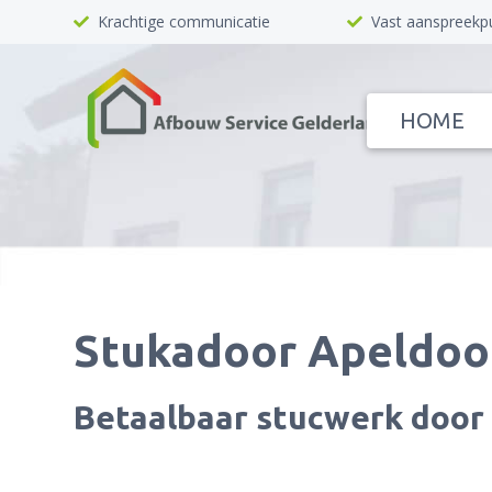
Krachtige communicatie
Vast aanspreekp
HOME
Stukadoor Apeldoo
Betaalbaar stucwerk door