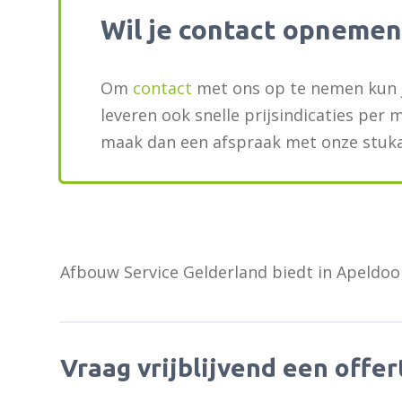
Wil je contact opnemen
Om
contact
met ons op te nemen kun 
leveren ook snelle prijsindicaties per 
maak dan een afspraak met onze stuka
Afbouw Service Gelderland biedt in Apeldoo
Vraag vrijblijvend een offer