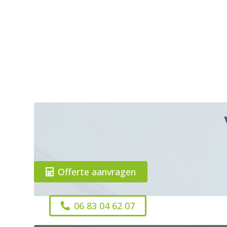
Offerte aanvragen
06 83 04 62 07