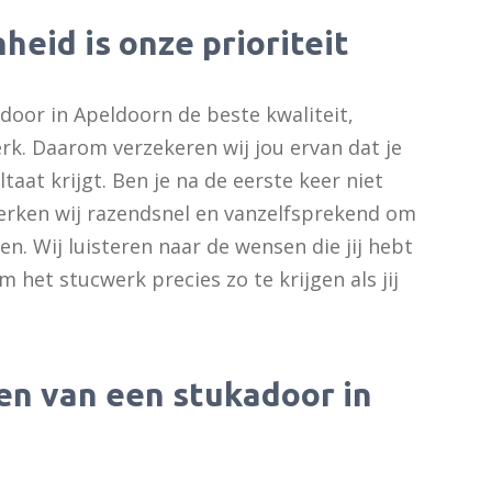
eid is onze prioriteit
door in Apeldoorn de beste kwaliteit,
rk. Daarom verzekeren wij jou ervan dat je
taat krijgt. Ben je na de eerste keer niet
erken wij razendsnel en vanzelfsprekend om
n. Wij luisteren naar de wensen die jij hebt
het stucwerk precies zo te krijgen als jij
n van een stukadoor in