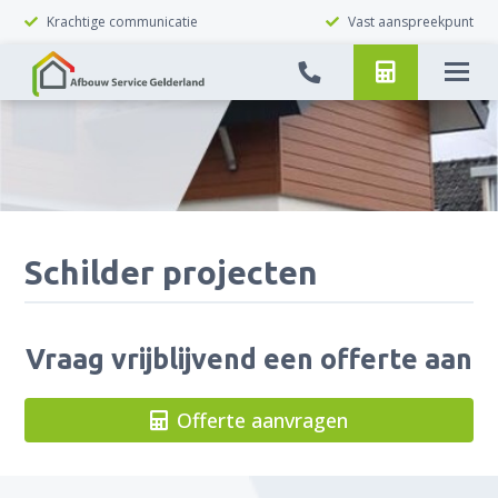
Krachtige communicatie
Vast aanspreekpunt
Schilder projecten
Vraag vrijblijvend een offerte aan
Offerte aanvragen