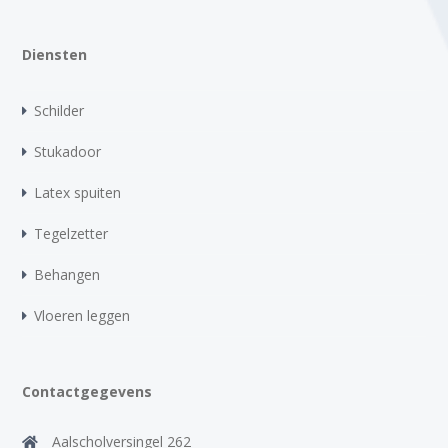
Diensten
Schilder
Stukadoor
Latex spuiten
Tegelzetter
Behangen
Vloeren leggen
Contactgegevens
Aalscholversingel 262