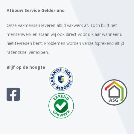
Afbouw Service Gelderland
Onze vakmensen leveren altijd vakwerk af. Toch blijft het
mensenwerk en staan wij ook direct voor u klaar wanneer u
niet tevreden bent. Problemen worden vanzelfsprekend altijd
razendsnel verholpen.
Blijf op de hoogte