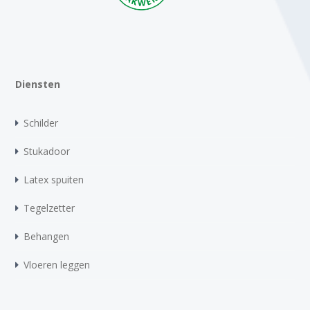
Diensten
Schilder
Stukadoor
Latex spuiten
Tegelzetter
Behangen
Vloeren leggen