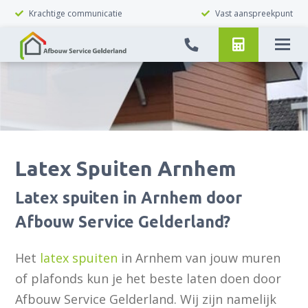
Krachtige communicatie
Vast aanspreekpunt
Latex Spuiten Arnhem
Latex spuiten in Arnhem door
Afbouw Service Gelderland?
Het
latex spuiten
in Arnhem van jouw muren
of plafonds kun je het beste laten doen door
Afbouw Service Gelderland. Wij zijn namelijk