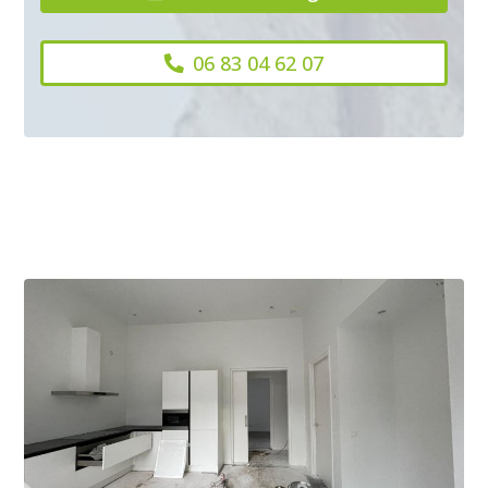
06 83 04 62 07