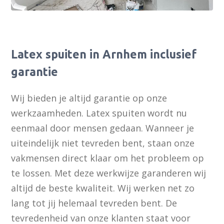
Latex spuiten in Arnhem inclusief
garantie
Wij bieden je altijd garantie op onze
werkzaamheden. Latex spuiten wordt nu
eenmaal door mensen gedaan. Wanneer je
uiteindelijk niet tevreden bent, staan onze
vakmensen direct klaar om het probleem op
te lossen. Met deze werkwijze garanderen wij
altijd de beste kwaliteit. Wij werken net zo
lang tot jij helemaal tevreden bent. De
tevredenheid van onze klanten staat voor