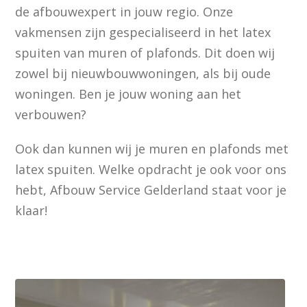
de afbouwexpert in jouw regio. Onze
vakmensen zijn gespecialiseerd in het latex
spuiten van muren of plafonds. Dit doen wij
zowel bij nieuwbouwwoningen, als bij oude
woningen. Ben je jouw woning aan het
verbouwen?
Ook dan kunnen wij je muren en plafonds met
latex spuiten. Welke opdracht je ook voor ons
hebt, Afbouw Service Gelderland staat voor je
klaar!