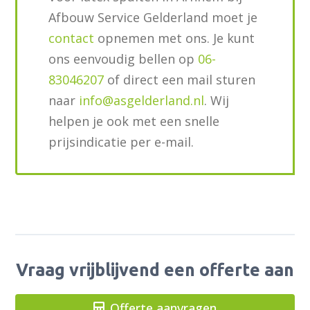
Afbouw Service Gelderland moet je
contact
opnemen met ons. Je kunt
ons eenvoudig bellen op
06-
83046207
of direct een mail sturen
naar
info@asgelderland.nl
. Wij
helpen je ook met een snelle
prijsindicatie per e-mail.
Vraag vrijblijvend een offerte aan
Offerte aanvragen