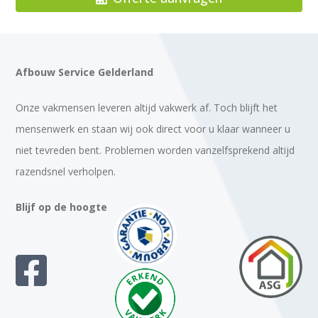
Afbouw Service Gelderland
Onze vakmensen leveren altijd vakwerk af. Toch blijft het
mensenwerk en staan wij ook direct voor u klaar wanneer u
niet tevreden bent. Problemen worden vanzelfsprekend altijd
razendsnel verholpen.
Blijf op de hoogte