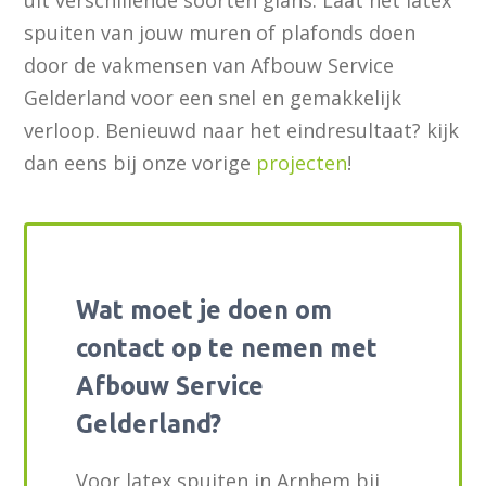
spuiten van jouw muren of plafonds doen
door de vakmensen van Afbouw Service
Gelderland voor een snel en gemakkelijk
verloop. Benieuwd naar het eindresultaat? kijk
dan eens bij onze vorige
projecten
!
Wat moet je doen om
contact op te nemen met
Afbouw Service
Gelderland?
Voor latex spuiten in Arnhem bij