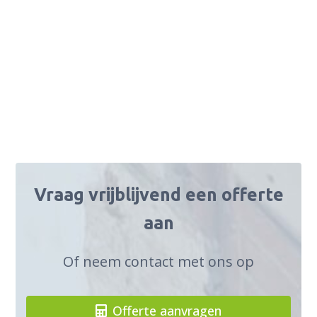
Vraag vrijblijvend een offerte
aan
Of neem contact met ons op
Offerte aanvragen